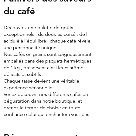
du café
​​Découvrez une palette de goûts
exceptionnels : du doux au corsé , de l'
acidulé à l'équilibré , chaque café révèle
une personnalité unique.
Nos cafés en grains sont soigneusement
emballés dans des paquets hermétiques
de 1 kg , préservant ainsi leurs arômes
délicats et subtils .
Chaque tasse devient une véritable
expérience sensorielle .
Venez découvrir nos différents cafés en
dégustation dans notre boutique, et
prenez le temps de choisir en toute
confiance celui qui enchantera vos sens.