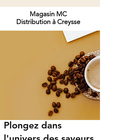
Magasin MC
Distribution à Creysse
Plongez dans
l'univers des saveurs