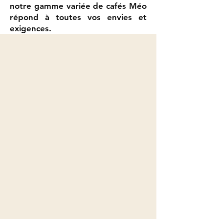
notre gamme variée de cafés Méo
répond à toutes vos envies et
exigences.