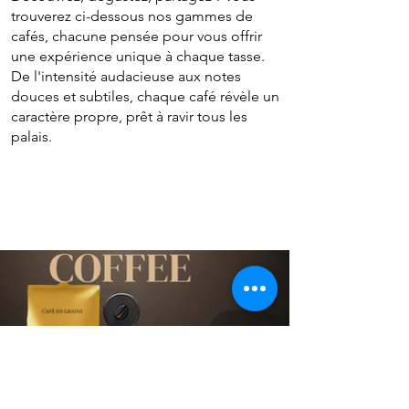
trouverez ci-dessous nos gammes de
cafés, chacune pensée pour vous offrir
une expérience unique à chaque tasse.
De l'intensité audacieuse aux notes
douces et subtiles, chaque café révèle un
caractère propre, prêt à ravir tous les
palais.