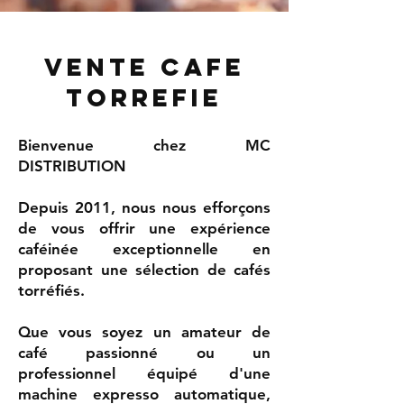
vente cafe
torrefie
Bienvenue chez MC
DISTRIBUTION
Depuis 2011, nous nous efforçons
de vous offrir une expérience
caféinée exceptionnelle en
proposant une sélection de cafés
torréfiés.
Que vous soyez un amateur de
café passionné ou un
professionnel équipé d'une
machine expresso automatique,