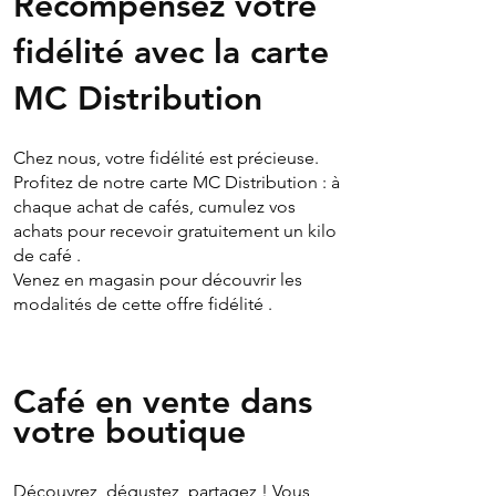
Récompensez votre
fidélité avec la carte
MC Distribution
Chez nous, votre fidélité est précieuse.
Profitez de notre carte MC Distribution : à
chaque achat de cafés, cumulez vos
achats pour recevoir gratuitement un kilo
de café .
Venez en magasin pour découvrir les
modalités de cette offre fidélité .
Café en vente dans
votre boutique
Découvrez, dégustez, partagez ! Vous