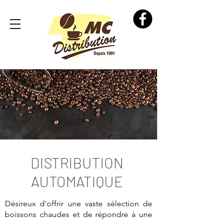
DISTRIBUTION
AUTOMATIQUE
Désireux d'offrir une vaste sélection de
boissons chaudes et de répondre à une