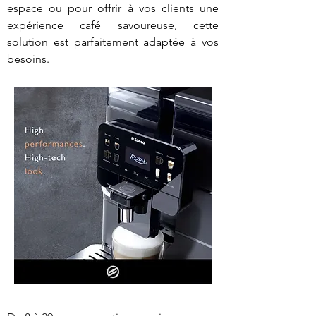
espace ou pour offrir à vos clients une
expérience café savoureuse, cette
solution est parfaitement adaptée à vos
besoins.