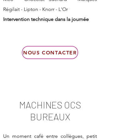
Régilait - Lipton - Knorr - L'Or
Intervention technique dans la journée
NOUS CONTACTER
MACHINES OCS
BUREAUX
Un moment café entre collègues, petit