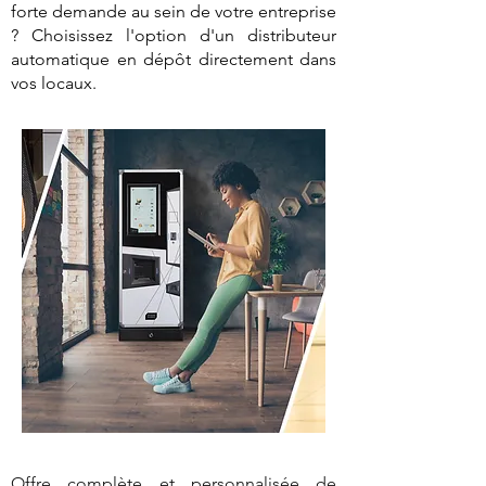
forte demande au sein de votre entreprise
? Choisissez l'option d'un distributeur
automatique en dépôt directement dans
vos locaux.
Offre complète et personnalisée de