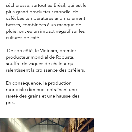
sécheresse, surtout au Brésil, qui est le
plus grand producteur mondial de
café. Les températures anormalement
basses, combinées à un manque de
pluie, ont eu un impact négatif sur les
cultures de café.
De son côté, le Vietnam, premier
producteur mondial de Robusta,
souffre de vagues de chaleur qui
ralentissent la croissance des caféiers.
En conséquence, la production
mondiale diminue, entraînant une
rareté des grains et une hausse des
prix.