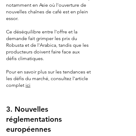
notamment en Asie où l'ouverture de
nouvelles chaînes de café est en plein
essor.
Ce déséquilibre entre l'offre et la
demande fait grimper les prix du
Robusta et de l'Arabica, tandis que les
producteurs doivent faire face aux
défis climatiques.
Pour en savoir plus sur les tendances et
les défis du marché, consultez l'article
complet
ici
3. Nouvelles
réglementations
européennes