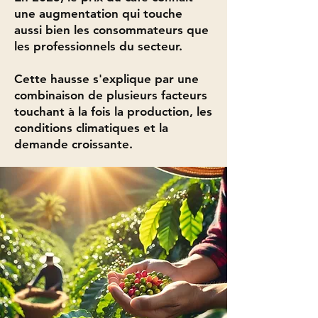
une augmentation qui touche
aussi bien les consommateurs que
les professionnels du secteur.
Cette hausse s'explique par une
combinaison de plusieurs facteurs
touchant à la fois la production, les
conditions climatiques et la
demande croissante.