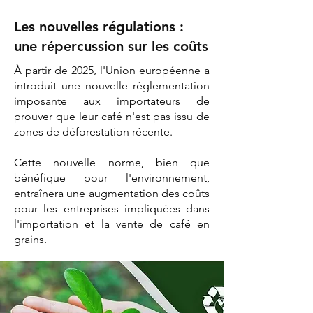
Les nouvelles régulations :
une répercussion sur les coûts
À partir de 2025, l'Union européenne a
introduit une nouvelle réglementation
imposante aux importateurs de
prouver que leur café n'est pas issu de
zones de déforestation récente.
Cette nouvelle norme, bien que
bénéfique pour l'environnement,
entraînera une augmentation des coûts
pour les entreprises impliquées dans
l'importation et la vente de café en
grains​.