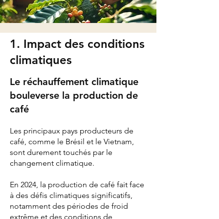
1. Impact des conditions
climatiques
Le réchauffement climatique
bouleverse la production de
café
Les principaux pays producteurs de
café, comme le Brésil et le Vietnam,
sont durement touchés par le
changement climatique.
En 2024, la production de café fait face
à des défis climatiques significatifs,
notamment des périodes de froid
extrême et des conditions de