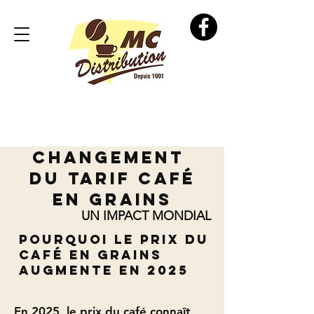
CHANGEMENT
du TARIF café
EN grains
UN IMPACT MONDIAL
Pourquoi le prix du
café en grains
augmente en 2025
En 2025, le prix du café connaît