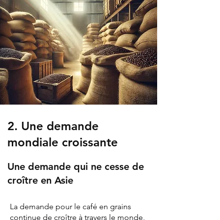
2. Une demande
mondiale croissante
Une demande qui ne cesse de
croître en Asie
La demande pour le café en grains
continue de croître à travers le monde,