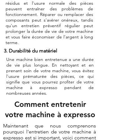
résidus et l'usure normale des pièces
peuvent entraîner des problèmes de
fonctionnement. Réparer ou remplacer des
composants peut s'avérer onéreux, tandis
qu'un entretien préventif régulier peut
prolonger la durée de vie de votre machine
et vous faire économiser de l'argent à long
terme.
3. Durabilité du matériel
Une machine bien entretenue a une durée
de vie plus longue. En nettoyant et en
prenant soin de votre machine, vous évitez
l'usure prématurée des pièces, ce qui
signifie que vous pourrez profiter de votre
machine à expresso pendant de
nombreuses années.
Comment entretenir
votre machine à expresso
Maintenant que nous comprenons
pourquoi l'entretien de votre machine à
expresso est si important, voici comment