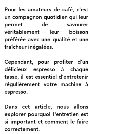
Pour les amateurs de café, c'est
un compagnon quotidien qui leur
permet de savourer
véritablement leur boisson
préférée avec une qualité et une
fraîcheur inégalées.
Cependant, pour profiter d'un
délicieux espresso à chaque
tasse, il est essentiel d'entretenir
régulièrement votre machine à
espresso.
Dans cet article, nous allons
explorer pourquoi l'entretien est
si important et comment le faire
correctement.