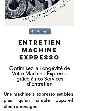
Partager
ENTRETIEN
MACHINE
EXPRESSO
Optimisez la Longévité de
Votre Machine Expresso
grâce à nos Services
d'Entretien
Une machine à expresso est bien
plus qu'un simple appareil
électroménager.