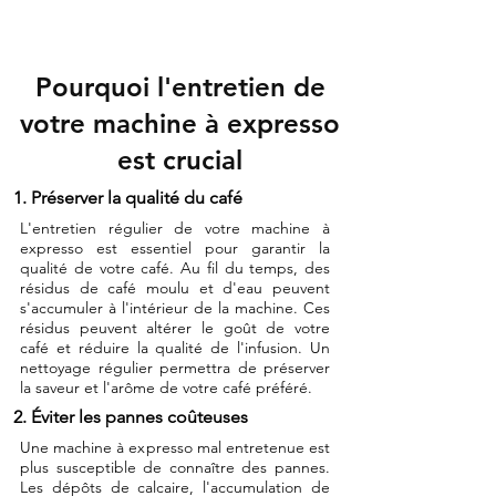
Pourquoi l'entretien de
votre machine à expresso
est crucial
1. Préserver la qualité du café
L'entretien régulier de votre machine à
expresso est essentiel pour garantir la
qualité de votre café. Au fil du temps, des
résidus de café moulu et d'eau peuvent
s'accumuler à l'intérieur de la machine. Ces
résidus peuvent altérer le goût de votre
café et réduire la qualité de l'infusion. Un
nettoyage régulier permettra de préserver
la saveur et l'arôme de votre café préféré.
2. Éviter les pannes coûteuses
Une machine à expresso mal entretenue est
plus susceptible de connaître des pannes.
Les dépôts de calcaire, l'accumulation de