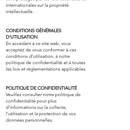
internationales sur la propriété
intellectuelle.
CONDITIONS GÉNÉRALES
D'UTILISATION
En accédant à ce site web, vous
acceptez de vous conformer à ces
conditions d'utilisation, à notre
politique de confidentialité et à toutes
les lois et réglementations applicables.
POLITIQUE DE CONFIDENTIALITÉ
Veuillez consulter notre politique de
confidentialité pour plus
d'informations sur la collecte,
l'utilisation et la protection de vos
données personnelles.