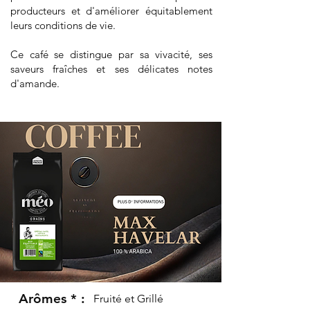
producteurs et d'améliorer équitablement
leurs conditions de vie.
Ce café se distingue par sa vivacité, ses
saveurs fraîches et ses délicates notes
d'amande.
Arômes * :
Fruité et Grillé