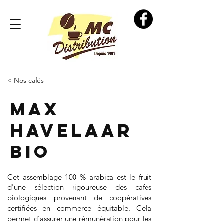
< Nos cafés
Max
Havelaar
Bio
Cet assemblage 100 % arabica est le fruit
d'une sélection rigoureuse des cafés
biologiques provenant de coopératives
certifiées en commerce équitable. Cela
permet d'assurer une rémunération pour les