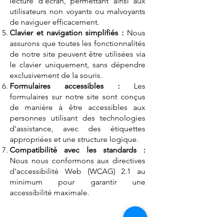
lecture d'écran, permettant ainsi aux
utilisateurs non voyants ou malvoyants
de naviguer efficacement.
Clavier et navigation simplifiés :
Nous
assurons que toutes les fonctionnalités
de notre site peuvent être utilisées via
le clavier uniquement, sans dépendre
exclusivement de la souris.
Formulaires accessibles :
Les
formulaires sur notre site sont conçus
de manière à être accessibles aux
personnes utilisant des technologies
d'assistance, avec des étiquettes
appropriées et une structure logique.
Compatibilité avec les standards :
Nous nous conformons aux directives
d'accessibilité Web (WCAG) 2.1 au
minimum pour garantir une
accessibilité maximale.