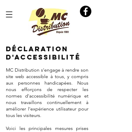
DÉCLARATION
D'ACCESSIBILITÉ
MC Distribution s'engage à rendre son
site web accessible à tous, y compris
aux personnes handicapées. Nous
nous efforçons de respecter les
normes d'accessibilité numérique et
nous travaillons continuellement à
améliorer l'expérience utilisateur pour
tous les visiteurs.
Voici les principales mesures prises