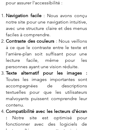
pour assurer l'accessibilité :
Navigation facile
: Nous avons conçu
notre site pour une navigation intuitive,
avec une structure claire et des menus
faciles à comprendre.
Contraste des couleurs
: Nous veillons
à ce que le contraste entre le texte et
l'arrière-plan soit suffisant pour une
lecture facile, même pour les
personnes ayant une vision réduite.
Texte alternatif pour les images :
Toutes les images importantes sont
accompagnées de descriptions
textuelles pour que les utilisateurs
malvoyants puissent comprendre leur
contenu.
Compatibilité avec les lecteurs d'écran
:
Notre site est optimisé pour
fonctionner avec des logiciels de